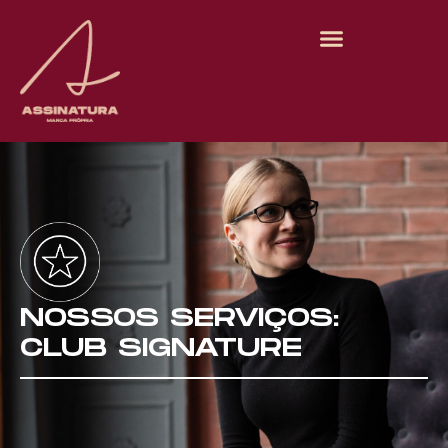
NOSSOS SERVIÇOS:
CLUB SIGNATURE