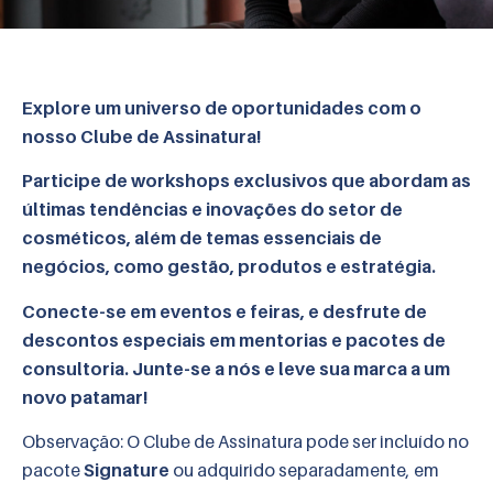
Explore um universo de oportunidades com o
nosso Clube de Assinatura!
Participe de workshops exclusivos que abordam as
últimas tendências e inovações do setor de
cosméticos, além de temas essenciais de
negócios, como gestão, produtos e estratégia.
Conecte-se em eventos e feiras, e desfrute de
descontos especiais em mentorias e pacotes de
consultoria. Junte-se a nós e leve sua marca a um
novo patamar!
Observação: O Clube de Assinatura pode ser incluído no
pacote
Signature
ou adquirido separadamente, em