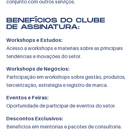
conjunto com outros serviços.
BENEFÍCIOS DO CLUBE
DE ASSINATURA:
Workshops e Estudos:
Acesso a workshops e materiais sobre as principais
tendências e inovações do setor.
Workshops de Negócios:
Participação em workshops sobre gestão, produtos,
terceirização, estratégia e registro de marca.
Eventos e Feiras:
Oportunidade de participar de eventos do setor.
Descontos Exclusivos:
Benefícios em mentorias e pacotes de consultoria.