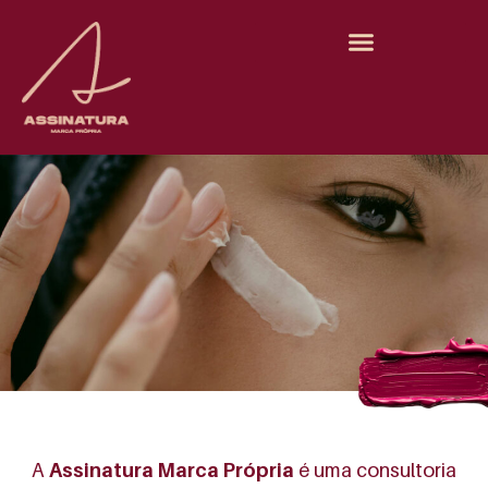
A
Assinatura Marca Própria
é uma consultoria