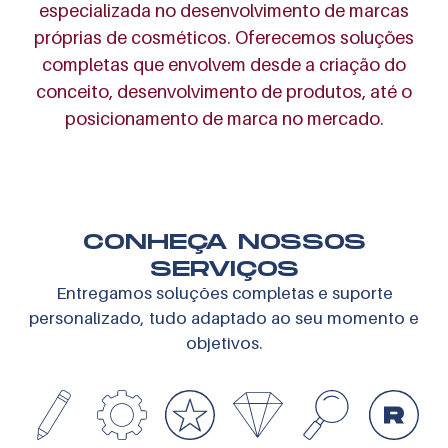
especializada
no desenvolvimento de marcas
próprias de cosméticos.
Oferecemos soluções
completas que envolvem desde a criação do
conceito,
desenvolvimento de produtos, até o
posicionamento de marca no mercado.
CONHEÇA NOSSOS
SERVIÇOS
Entregamos soluções completas e suporte
personalizado,
tudo adaptado ao seu momento e
objetivos.