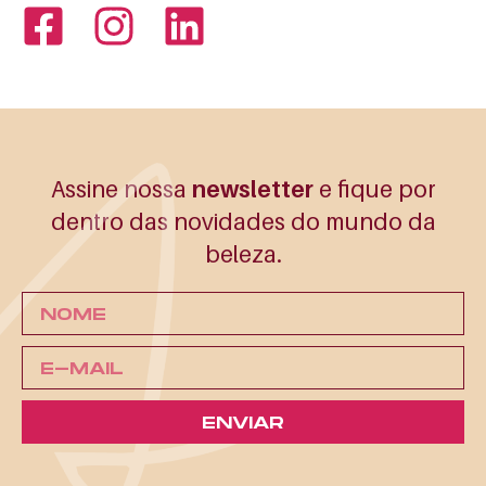
Assine nossa
newsletter
e fique por
dentro
das novidades do
mundo da
beleza.
ENVIAR